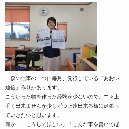
僕の仕事の一つに毎月、発行している『あおい
通信』作りがあります。
こういった物を作った経験が少ないので、中々上
手く出来ませんが少しずつ上達出来る様に頑張っ
ていきたいと思います。
何か、「こうしてほしい」「こんな事を書いてほ