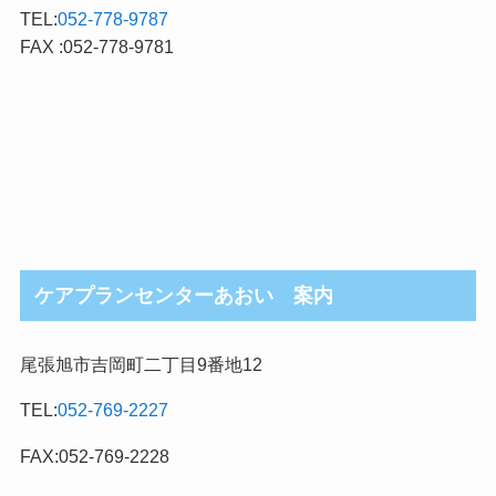
TEL:
052-778-9787
FAX :052-778-9781
ケアプランセンターあおい 案内
尾張旭市吉岡町二丁目9番地12
TEL:
052-769-2227
FAX:052-769-2228