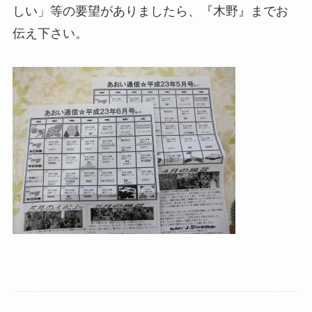
しい」等の要望がありましたら、『木野』までお
伝え下さい。