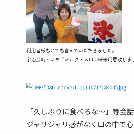
利用者様もとても喜んでいただきました。
宇治金時・いちごミルク・メロン味等用意致しま
「久しぶりに食べるな～」等会
ジャリジャリ感がなく口の中で心