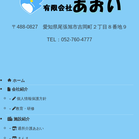
〒488-0827 愛知県尾張旭市吉岡町２丁目８番地９
TEL：052-760-4777
ホーム
会社紹介
個人情報保護方針
教育・研修
施設紹介
通所介護あおい
まんま