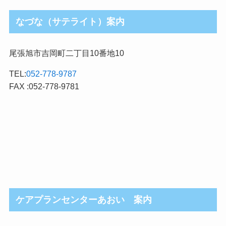
なづな（サテライト）案内
尾張旭市吉岡町二丁目10番地10
TEL:
052-778-9787
FAX :052-778-9781
ケアプランセンターあおい 案内