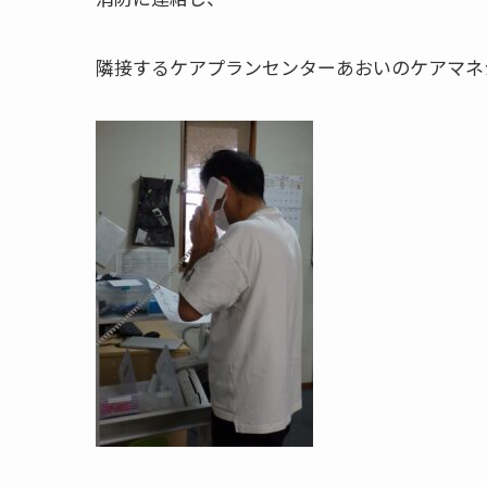
隣接するケアプランセンターあおいのケアマネ