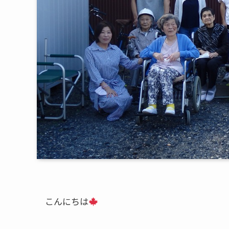
こんにちは