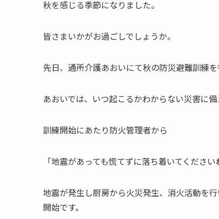
秋を感じる季節になりました。
皆さまいかがお過ごしでしょうか。
先日、通所介護あおいにて秋の防災避難訓練を
あおいでは、いつ起こるかわからない災害に備
訓練開始にあたり防火管理者から
「地震があっても慌てずに落ち着いてください
地震が発生し厨房から火災発生、消火活動を行
開始です。