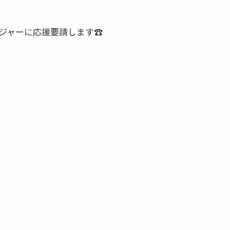
ジャーに応援要請します☎