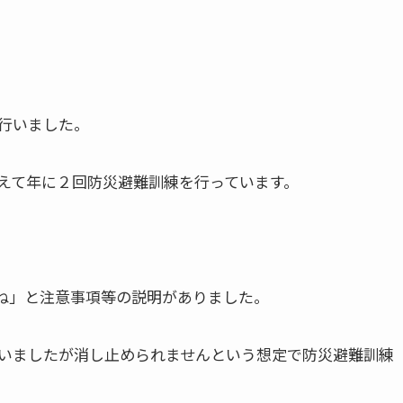
行いました。
えて年に２回防災避難訓練を行っています。
ね」と注意事項等の説明がありました。
いましたが消し止められませんという想定で防災避難訓練