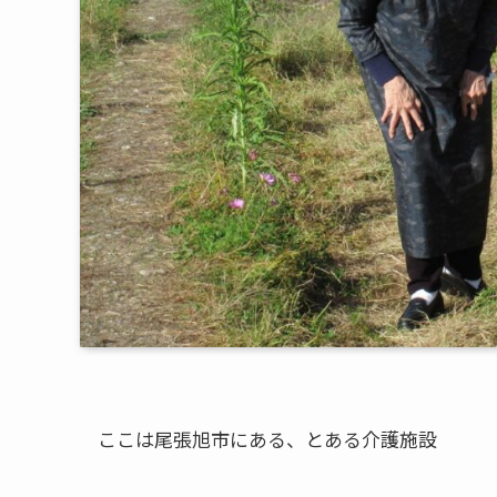
ここは尾張旭市にある、とある介護施設