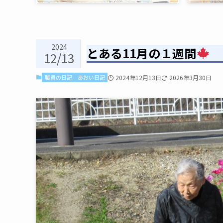
2024
とある11月の１週間
12/13
職員の日記
あおい日記
2024年12月13日
2026年3月30日