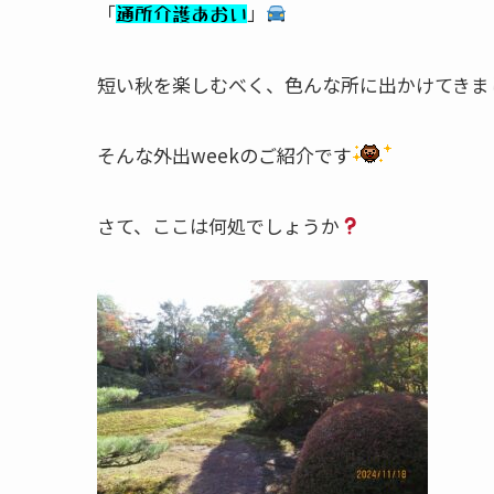
「
」
通所介護あおい
短い秋を楽しむべく、色んな所に出かけてきま
そんな外出weekのご紹介です
さて、ここは何処でしょうか