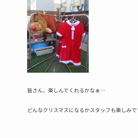
皆さん、楽しんでくれるかなぁ…
どんなクリスマスになるかスタッフも楽しみで