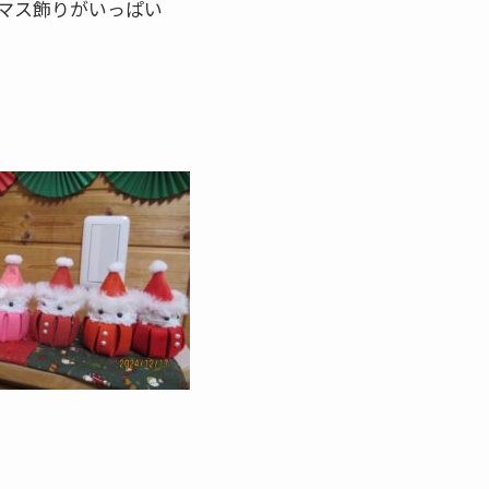
マス飾りがいっぱい