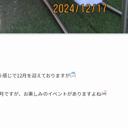
感じで12月を迎えておりますが
2月ですが、お楽しみのイベントがありますよね