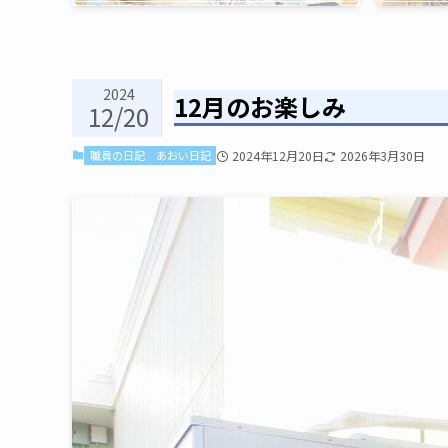
2024
12月のお楽しみ
12/20
職員の日記
あおい日記
2024年12月20日
2026年3月30日