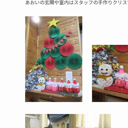
あおいの玄関や室内はスタッフの手作りクリス