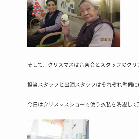
そして、クリスマスは音楽会とスタッフのクリ
担当スタッフと出演スタッフはそれぞれ準備に
今日はクリスマスショーで使う衣装を洗濯して