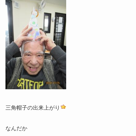
三角帽子の出来上がり
なんだか