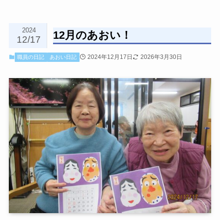
2024
12月のあおい！
12/17
2024年12月17日
2026年3月30日
職員の日記
あおい日記