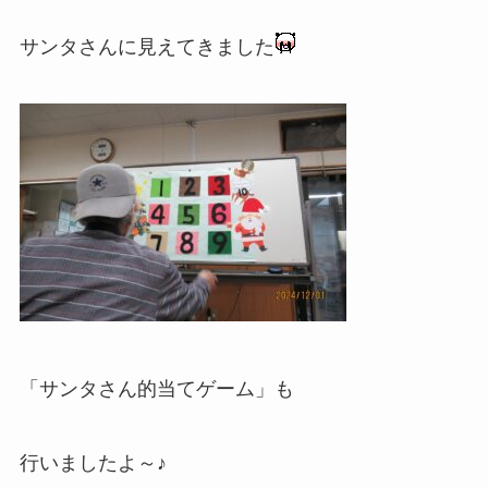
サンタさんに見えてきました
「サンタさん的当てゲーム」も
行いましたよ～♪