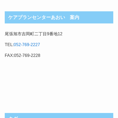
ケアプランセンターあおい 案内
尾張旭市吉岡町二丁目9番地12
TEL:
052-769-2227
FAX:052-769-2228