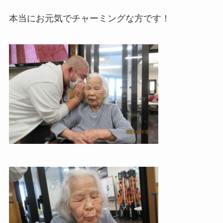
本当にお元気でチャーミングな方です！