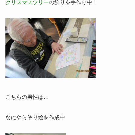
クリスマスツリー
の飾りを手作り中！
こちらの男性は…
なにやら塗り絵を作成中