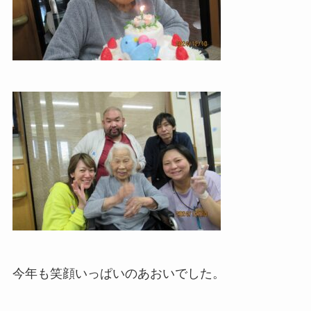
今年も笑顔いっぱいのあおいでした。