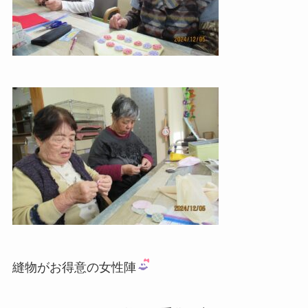
縫物がお得意の女性陣