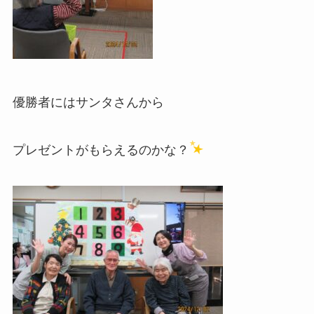
優勝者にはサンタさんから
プレゼントがもらえるのかな？