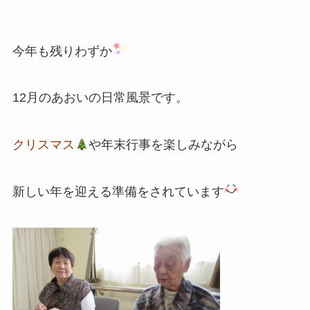
今年も残りわずか
12月のあおいの日常風景です。
クリスマス
や年末行事を楽しみながら
新しい年を迎える準備をされています