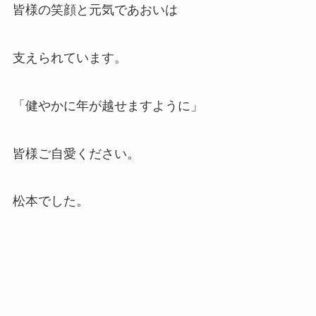
皆様の笑顔と元気であおいは
支えられています。
「健やかに年が越せますように」
皆様ご自愛ください。
松本でした。