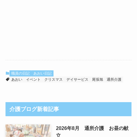
職員の日記
あおい日記
あおい
イベント
クリスマス
デイサービス
尾張旭
通所介護
介護ブログ新着記事
2026年8月 通所介護 お昼の献
立