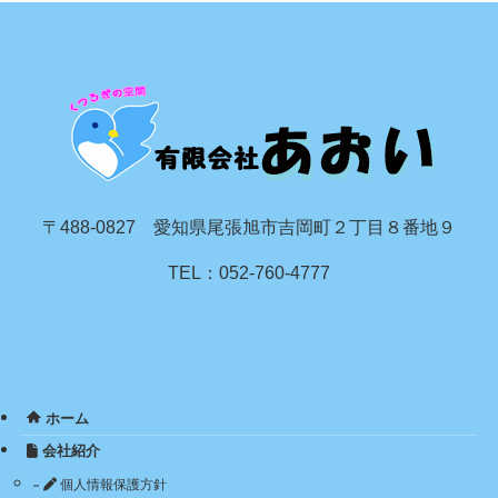
〒488-0827 愛知県尾張旭市吉岡町２丁目８番地９
TEL：052-760-4777
ホーム
会社紹介
個人情報保護方針