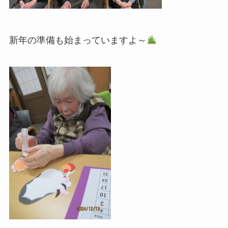
新年の準備も始まっていますよ～