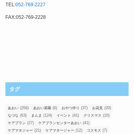
TEL:
052-769-2227
FAX:052-769-2228
タグ
(256)
(6)
(37)
(20)
あおい
あおい菜園
おやつ作り
お花見
(63)
(124)
(41)
(10)
なづな
まんま
イベント
クリスマス
(27)
(41)
ケアプラン
ケアプランセンターあおい
(21)
(12)
(7)
ケアマネジャー
ケアマネージャー
コスモス