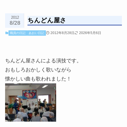
2012
ちんどん屋さ
8/28
2012年8月28日
2026年5月6日
職員の日記
あおい日記
ちんどん屋さんによる演技です。
おもしろおかしく歌いながら
懐かしい曲も歌われました！