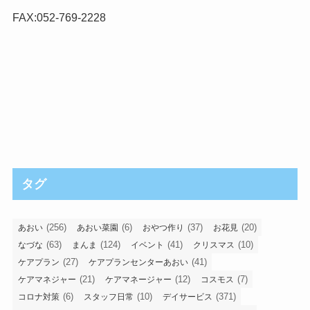
FAX:052-769-2228
タグ
(256)
(6)
(37)
(20)
あおい
あおい菜園
おやつ作り
お花見
(63)
(124)
(41)
(10)
なづな
まんま
イベント
クリスマス
(27)
(41)
ケアプラン
ケアプランセンターあおい
(21)
(12)
(7)
ケアマネジャー
ケアマネージャー
コスモス
(6)
(10)
(371)
コロナ対策
スタッフ日常
デイサービス