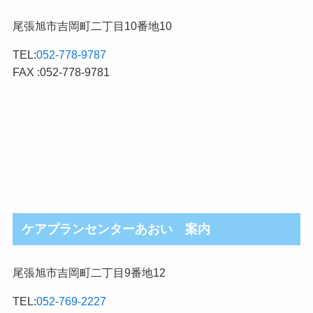
尾張旭市吉岡町二丁目10番地10
TEL:
052-778-9787
FAX :052-778-9781
ケアプランセンターあおい 案内
尾張旭市吉岡町二丁目9番地12
TEL:
052-769-2227