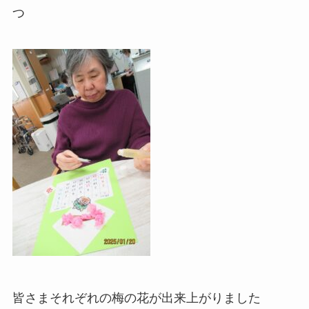
つ
皆さまそれぞれの梅の花が出来上がりました