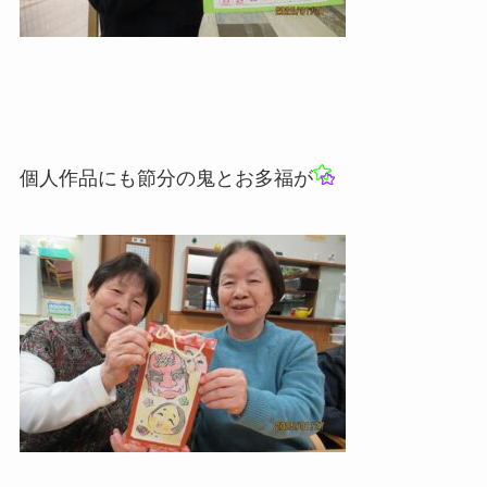
個人作品にも節分の鬼とお多福が