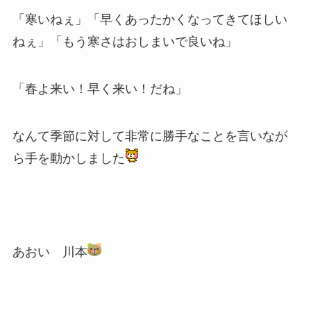
「寒いねぇ」「早くあったかくなってきてほしい
ねぇ」「もう寒さはおしまいで良いね」
「春よ来い！早く来い！だね」
なんて季節に対して非常に勝手なことを言いなが
ら手を動かしました
あおい 川本