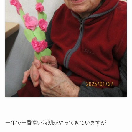
一年で一番寒い時期がやってきていますが