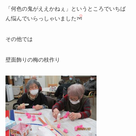
「何色の鬼がええかねぇ」というところでいちば
ん悩んでいらっしゃいました
その他では
壁面飾りの梅の枝作り