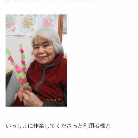
いっしょに作業してくださった利用者様と