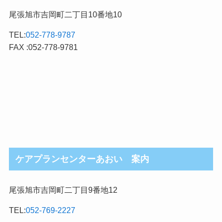
尾張旭市吉岡町二丁目10番地10
TEL:
052-778-9787
FAX :052-778-9781
ケアプランセンターあおい 案内
尾張旭市吉岡町二丁目9番地12
TEL:
052-769-2227