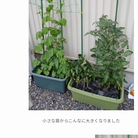
小さな苗からこんなに大きくなりました