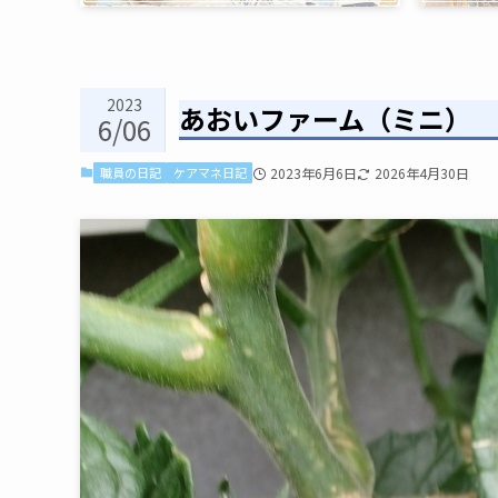
2023
あおいファーム（ミニ）
6/06
職員の日記
ケアマネ日記
2023年6月6日
2026年4月30日