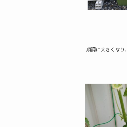
順調に大きくなり