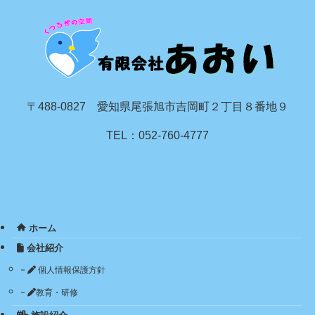
〒488-0827 愛知県尾張旭市吉岡町２丁目８番地９
TEL：052-760-4777
ホーム
会社紹介
個人情報保護方針
教育・研修