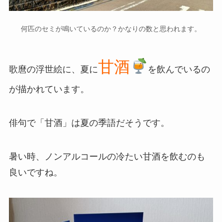
何匹のセミが鳴いているのか？かなりの数と思われます。
甘酒
歌麿の浮世絵に、夏に
を飲んでいるの
が描かれています。
俳句で「甘酒」は夏の季語だそうです。
暑い時、ノンアルコールの冷たい甘酒を飲むのも
良いですね。