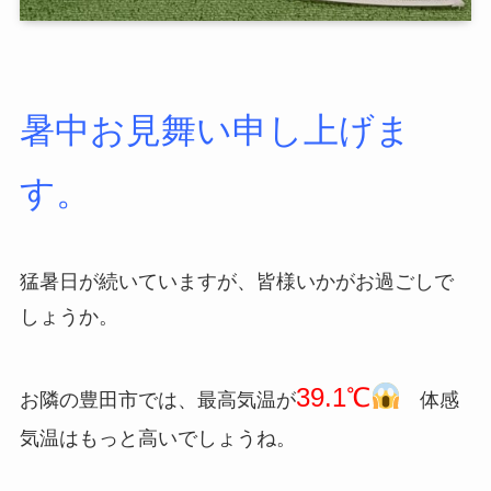
暑中お見舞い申し上げま
す。
猛暑日が続いていますが、皆様いかがお過ごしで
しょうか。
39.1℃
お隣の豊田市では、最高気温が
体感
気温はもっと高いでしょうね。