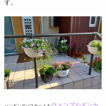
す。
ウィンブルドンカ
ハンギングバスケットを