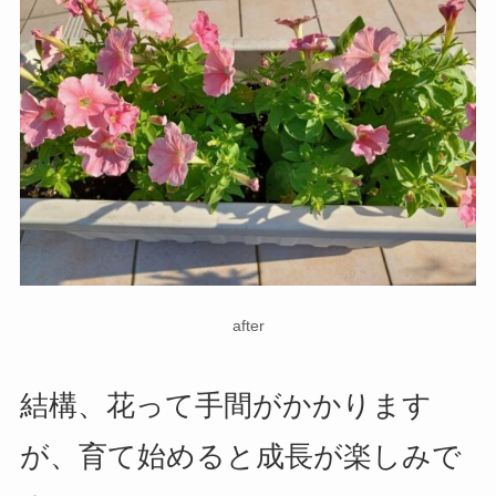
after
結構、花って手間がかかります
が、育て始めると成長が楽しみで