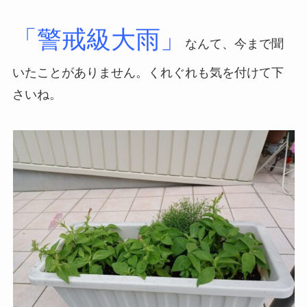
「警戒級大雨」
なんて、今まで聞
いたことがありません。くれぐれも気を付けて下
さいね。