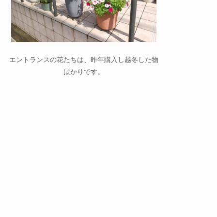
エントランスの花たちは、昨年購入し越冬した物
ばかりです。