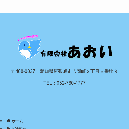
〒488-0827 愛知県尾張旭市吉岡町２丁目８番地９
TEL：052-760-4777
ホーム