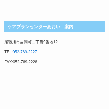
ケアプランセンターあおい 案内
尾張旭市吉岡町二丁目9番地12
TEL:
052-769-2227
FAX:052-769-2228