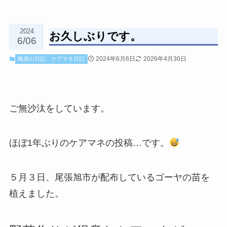
2024
お久しぶりです。
6/06
2024年6月6日
2026年4月30日
職員の日記
ケアマネ日記
ご無沙汰をしています。
ほぼ1年ぶりのケアマネの投稿…です。
５月３日、尾張旭市が配布しているゴーヤの苗を
植えました。