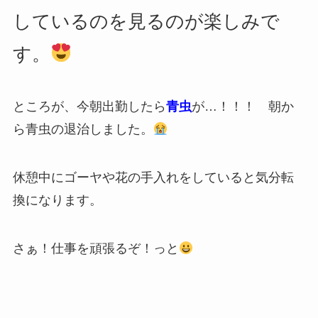
しているのを見るのが楽しみで
す。
ところが、今朝出勤したら
青虫
が…！！！ 朝か
ら青虫の退治しました。
休憩中にゴーヤや花の手入れをしていると気分転
換になります。
さぁ！仕事を頑張るぞ！っと