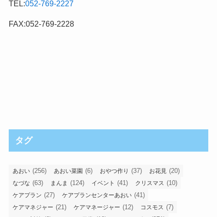
TEL:
052-769-2227
FAX:052-769-2228
タグ
(256)
(6)
(37)
(20)
あおい
あおい菜園
おやつ作り
お花見
(63)
(124)
(41)
(10)
なづな
まんま
イベント
クリスマス
(27)
(41)
ケアプラン
ケアプランセンターあおい
(21)
(12)
(7)
ケアマネジャー
ケアマネージャー
コスモス