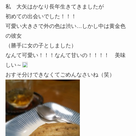
私 大矢はかなり長年生きてきましたが
初めての出会いでした！！！
可愛い大きさで外の色は渋い…しかし中は黄金色
の彼女
（勝手に女の子としました）
なんて可愛い！！！なんて甘いの！！！！ 美味
しい～
おすそ分けできなくてごめんなさいね（笑）