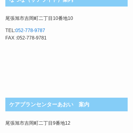
尾張旭市吉岡町二丁目10番地10
TEL:
052-778-9787
FAX :052-778-9781
ケアプランセンターあおい 案内
尾張旭市吉岡町二丁目9番地12