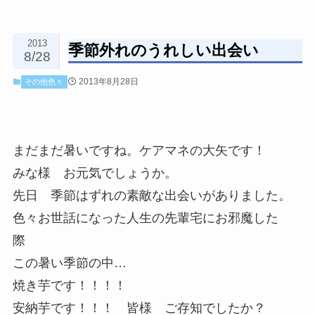
2013
季節外れのうれしい出会い
8/28
2013年8月28日
その他色々
まだまだ暑いですね。ケアマネの大矢です！
みな様 お元気でしょうか。
先日 季節はずれの素敵な出会いがありました。
色々お世話になった人生の先輩宅にお邪魔した
際
この暑い季節の中…
焼き芋です！！！！
安納芋です！！！ 皆様 ご存知でしたか？