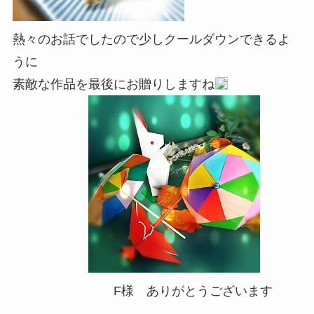
熱々のお話でしたので少しクールダウンできるよ
うに
素敵な作品を最後にお贈りしますね
F様 ありがとうございます