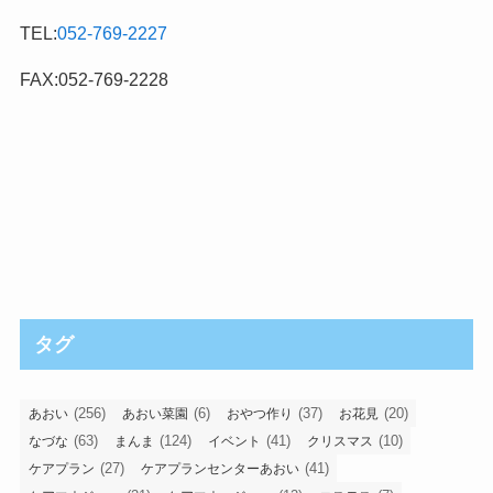
TEL:
052-769-2227
FAX:052-769-2228
タグ
(256)
(6)
(37)
(20)
あおい
あおい菜園
おやつ作り
お花見
(63)
(124)
(41)
(10)
なづな
まんま
イベント
クリスマス
(27)
(41)
ケアプラン
ケアプランセンターあおい