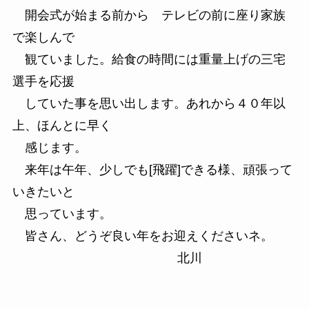
開会式が始まる前から テレビの前に座り家族
で楽しんで
観ていました。給食の時間には重量上げの三宅
選手を応援
していた事を思い出します。あれから４０年以
上、ほんとに早く
感じます。
来年は午年、少しでも[飛躍]できる様、頑張って
いきたいと
思っています。
皆さん、どうぞ良い年をお迎えくださいネ。
北川