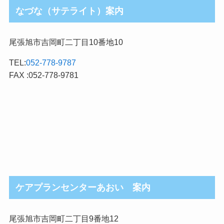
なづな（サテライト）案内
尾張旭市吉岡町二丁目10番地10
TEL:
052-778-9787
FAX :052-778-9781
ケアプランセンターあおい 案内
尾張旭市吉岡町二丁目9番地12