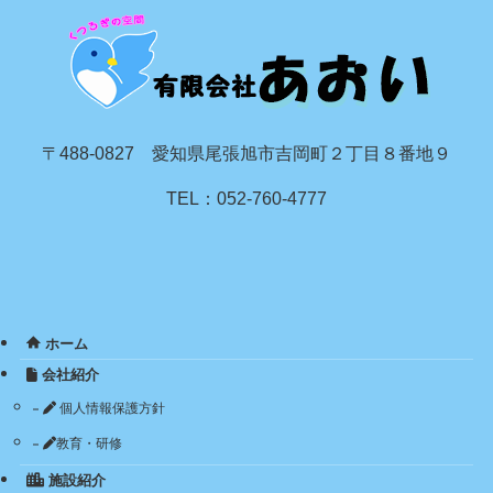
〒488-0827 愛知県尾張旭市吉岡町２丁目８番地９
TEL：052-760-4777
ホーム
会社紹介
個人情報保護方針
教育・研修
施設紹介