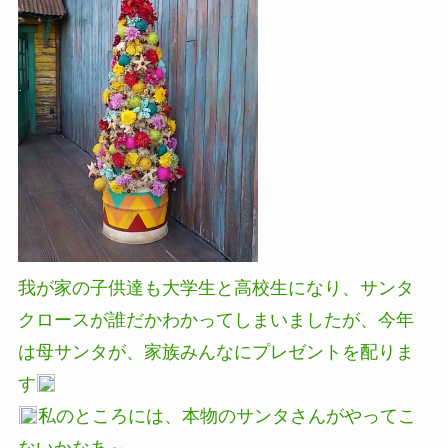
我が家の子供達も大学生と高校生になり、サンタ
クロースが誰だかわかってしまいましたが、今年
は母サンタが、家族みんなにプレゼントを配りま
す
私のところには、本物のサンタさんがやってこ