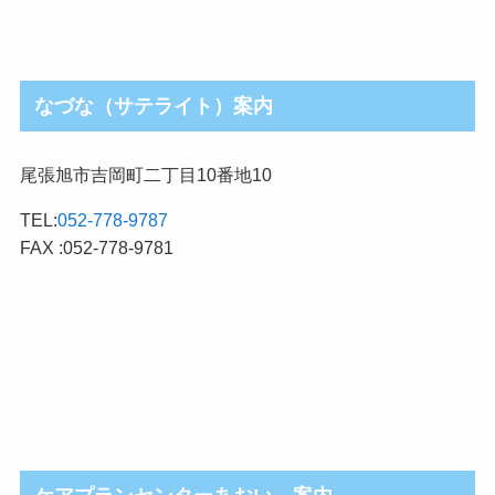
なづな（サテライト）案内
尾張旭市吉岡町二丁目10番地10
TEL:
052-778-9787
FAX :052-778-9781