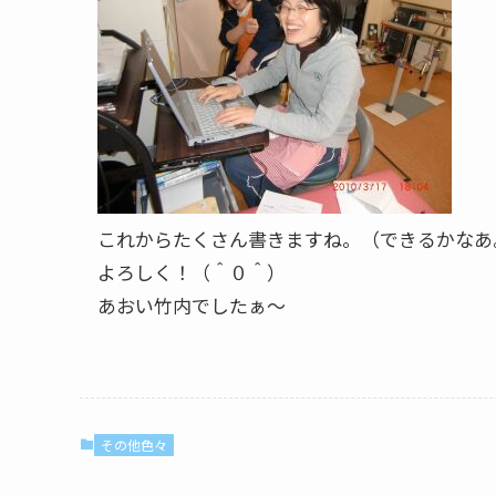
これからたくさん書きますね。（できるかなあ
よろしく！（＾０＾）
あおい竹内でしたぁ～
その他色々