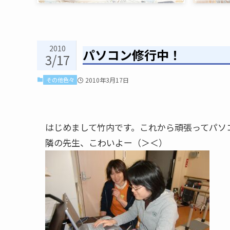
2010
パソコン修行中！
3/17
その他色々
2010年3月17日
はじめまして竹内です。これから頑張ってパソ
隣の先生、こわいよー（＞＜）