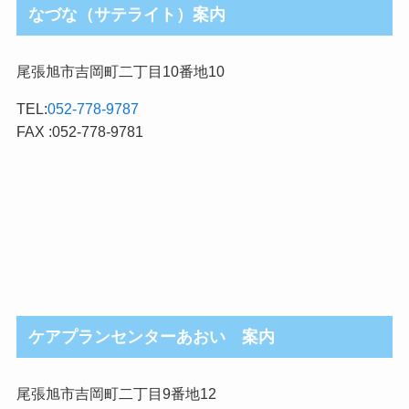
なづな（サテライト）案内
尾張旭市吉岡町二丁目10番地10
TEL:
052-778-9787
FAX :052-778-9781
ケアプランセンターあおい 案内
尾張旭市吉岡町二丁目9番地12