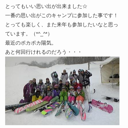
とってもいい思い出が出来ました☆
一番の思い出がこのキャンプに参加した事です！
とっても楽しく、また来年も参加したいなと思っ
ています。（*^_^*）
最近のポカポカ陽気。
あと何回行けれるのだろう・・・