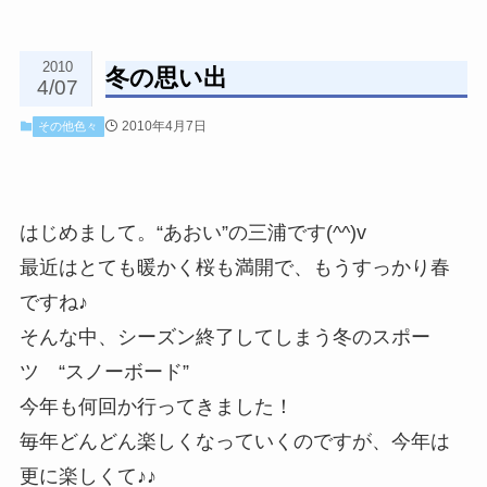
2010
冬の思い出
4/07
2010年4月7日
その他色々
はじめまして。“あおい”の三浦です(^^)v
最近はとても暖かく桜も満開で、もうすっかり春
ですね♪
そんな中、シーズン終了してしまう冬のスポー
ツ “スノーボード”
今年も何回か行ってきました！
毎年どんどん楽しくなっていくのですが、今年は
更に楽しくて♪♪