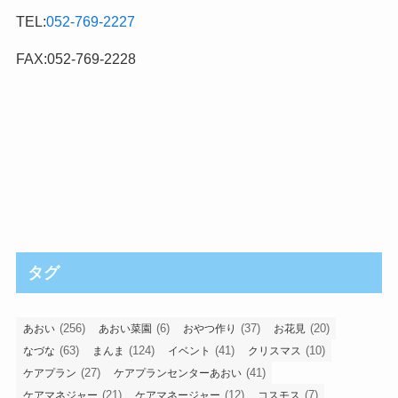
TEL:
052-769-2227
FAX:052-769-2228
タグ
(256)
(6)
(37)
(20)
あおい
あおい菜園
おやつ作り
お花見
(63)
(124)
(41)
(10)
なづな
まんま
イベント
クリスマス
(27)
(41)
ケアプラン
ケアプランセンターあおい
(21)
(12)
(7)
ケアマネジャー
ケアマネージャー
コスモス