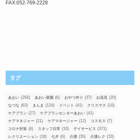
FAX:052-769-2228
タグ
(256)
(6)
(37)
(20)
あおい
あおい菜園
おやつ作り
お花見
(63)
(124)
(41)
(10)
なづな
まんま
イベント
クリスマス
(27)
(41)
ケアプラン
ケアプランセンターあおい
(21)
(12)
(7)
ケアマネジャー
ケアマネージャー
コスモス
(6)
(10)
(371)
コロナ対策
スタッフ日常
デイサービス
(18)
(6)
(35)
(33)
レクリエーション
七夕
介護
介護レク