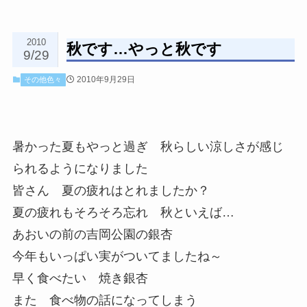
2010
秋です…やっと秋です
9/29
2010年9月29日
その他色々
暑かった夏もやっと過ぎ 秋らしい涼しさが感じ
られるようになりました
皆さん 夏の疲れはとれましたか？
夏の疲れもそろそろ忘れ 秋といえば…
あおいの前の吉岡公園の銀杏
今年もいっぱい実がついてましたね～
早く食べたい 焼き銀杏
また 食べ物の話になってしまう