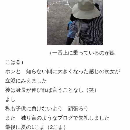
（一番上に乗っているのが娘
こはる）
ホンと 知らない間に大きくなった感じの次女が
立派にみえました
後は身長が伸びれば言うことなし（笑）
よし
私も子供に負けないよう 頑張ろう
また 独り言のようなブログで失礼しました
最後に夏の1こま（2こま）