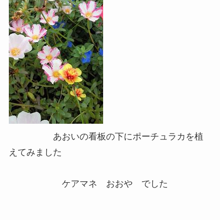
あおいの看板の下にポーチュラカを植
えてみました
ケアマネ おおや でした