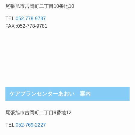
尾張旭市吉岡町二丁目10番地10
TEL:
052-778-9787
FAX :052-778-9781
ケアプランセンターあおい 案内
尾張旭市吉岡町二丁目9番地12
TEL:
052-769-2227