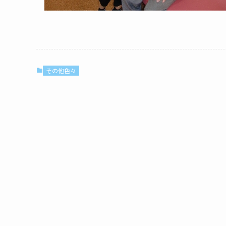
その他色々