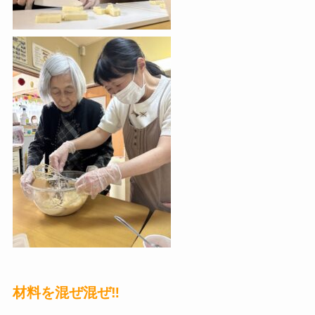
材料を混ぜ混ぜ‼