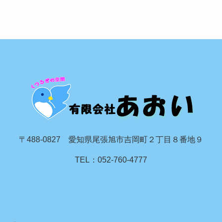
〒488-0827 愛知県尾張旭市吉岡町２丁目８番地９
TEL：052-760-4777