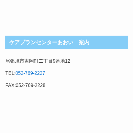
ケアプランセンターあおい 案内
尾張旭市吉岡町二丁目9番地12
TEL:
052-769-2227
FAX:052-769-2228