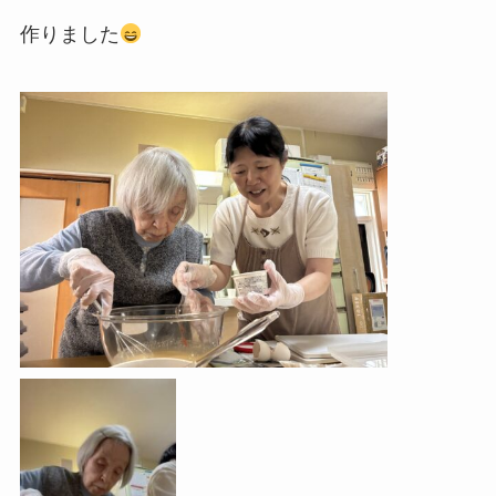
作りました