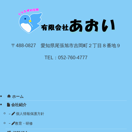
〒488-0827 愛知県尾張旭市吉岡町２丁目８番地９
TEL：052-760-4777
ホーム
会社紹介
個人情報保護方針
教育・研修