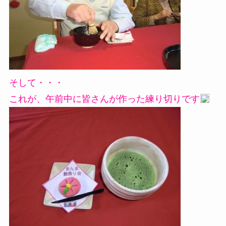
そして・・・
これが、午前中に皆さんが作った練り切りです