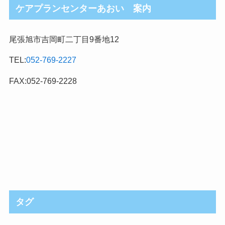
ケアプランセンターあおい 案内
尾張旭市吉岡町二丁目9番地12
TEL:
052-769-2227
FAX:052-769-2228
タグ