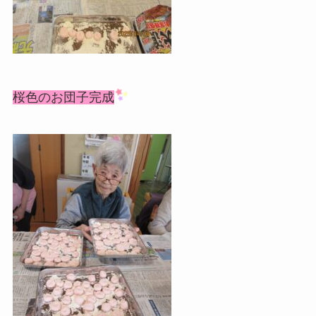
桜色のお団子完成