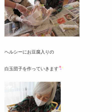
ヘルシーにお豆腐入りの
白玉団子を作っていきます