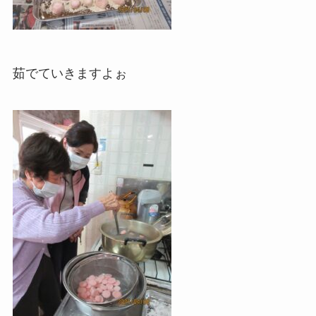
茹でていきますよぉ