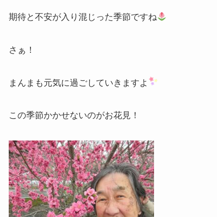
期待と不安が入り混じった季節ですね
さぁ！
まんまも元気に過ごしていきますよ
この季節かかせないのがお花見！