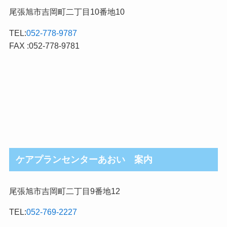
尾張旭市吉岡町二丁目10番地10
TEL:
052-778-9787
FAX :052-778-9781
ケアプランセンターあおい 案内
尾張旭市吉岡町二丁目9番地12
TEL:
052-769-2227