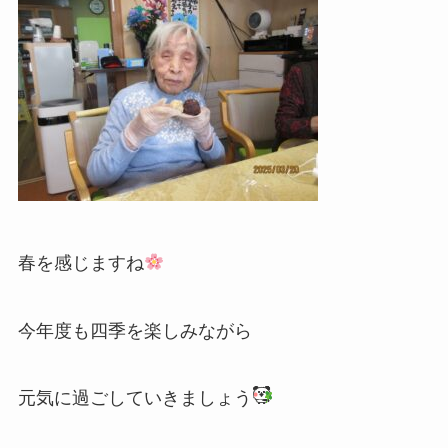
春を感じますね
今年度も四季を楽しみながら
元気に過ごしていきましょう