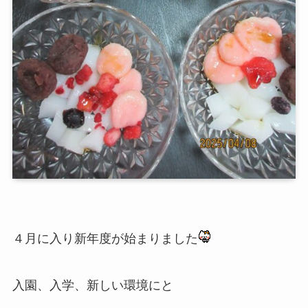
４月に入り新年度が始まりました
入園、入学、新しい環境にと