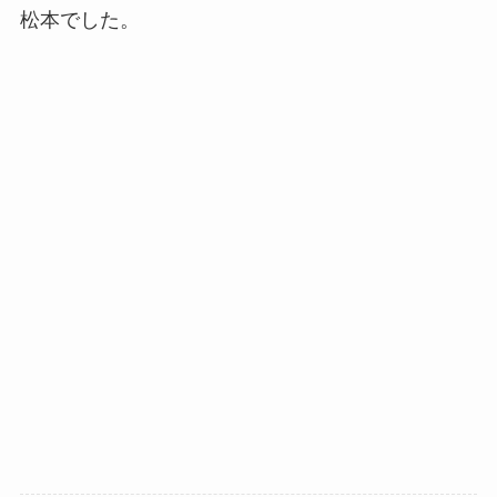
松本でした。