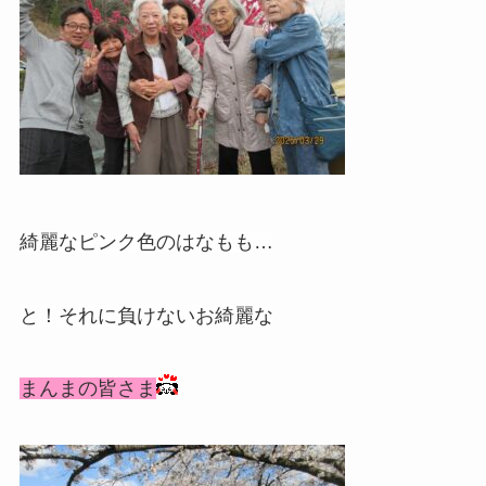
綺麗なピンク色のはなもも…
と！それに負けないお綺麗な
まんまの皆さま