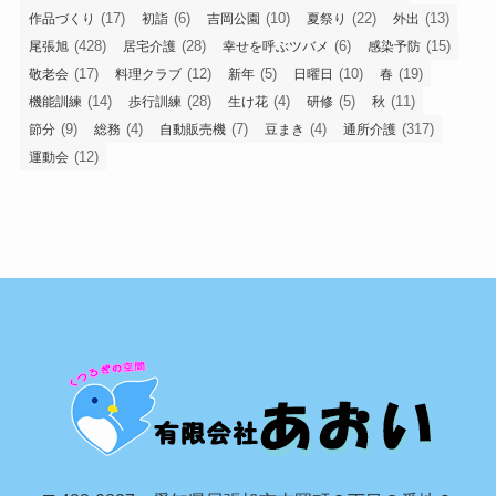
(17)
(6)
(10)
(22)
(13)
作品づくり
初詣
吉岡公園
夏祭り
外出
(428)
(28)
(6)
(15)
尾張旭
居宅介護
幸せを呼ぶツバメ
感染予防
(17)
(12)
(5)
(10)
(19)
敬老会
料理クラブ
新年
日曜日
春
(14)
(28)
(4)
(5)
(11)
機能訓練
歩行訓練
生け花
研修
秋
(9)
(4)
(7)
(4)
(317)
節分
総務
自動販売機
豆まき
通所介護
(12)
運動会