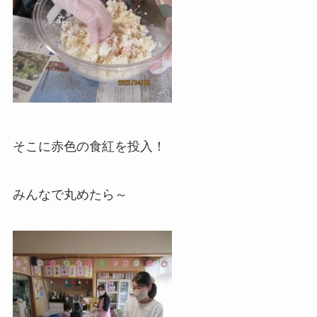
そこに赤色の食紅を投入！
みんなで丸めたら～