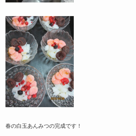
春の白玉あんみつの完成です！