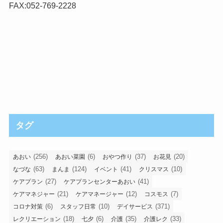
FAX:052-769-2228
タグ
(256)
(6)
(37)
(20)
あおい
あおい菜園
おやつ作り
お花見
(63)
(124)
(41)
(10)
なづな
まんま
イベント
クリスマス
(27)
(41)
ケアプラン
ケアプランセンターあおい
(21)
(12)
(7)
ケアマネジャー
ケアマネージャー
コスモス
(6)
(10)
(371)
コロナ対策
スタッフ日常
デイサービス
(18)
(6)
(35)
(33)
レクリエーション
七夕
介護
介護レク