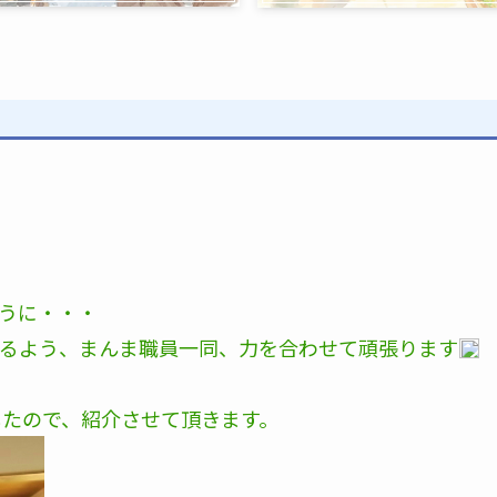
うに・・・
るよう、まんま職員一同、力を合わせて頑張ります
したので、紹介させて頂きます。