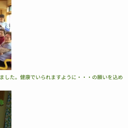
ました。健康でいられますように・・・の願いを込め