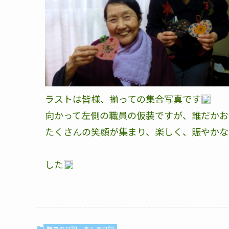
ラストは皆様、揃っての集合写真です
向かって左側の職員の仮装ですが、誰だかお
たくさんの笑顔が集まり、楽しく、賑やかな
した
職員の日記
まんま日記