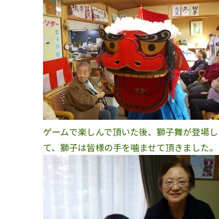
ゲームで楽しんで頂いた後、獅子舞が登場し
て、獅子は皆様の手を噛ませて頂きました。