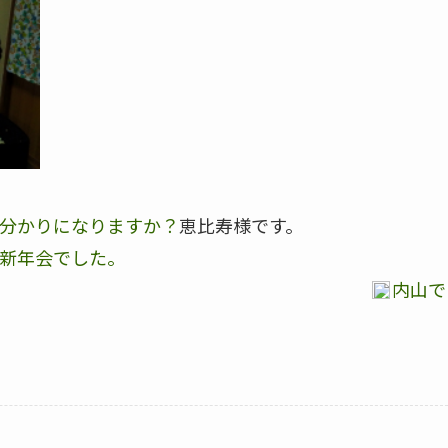
分かりになりますか？
恵比寿様です。
新年会でした。
内山で