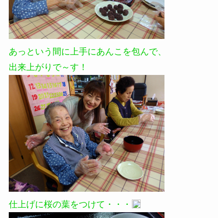
あっという間に上手にあんこを包んで、
出来上がりで～す！
仕上げに桜の葉をつけて・・・