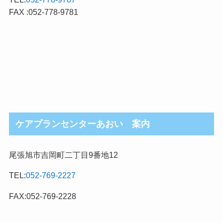
FAX :052-778-9781
ケアプランセンターあおい 案内
尾張旭市吉岡町二丁目9番地12
TEL:
052-769-2227
FAX:052-769-2228