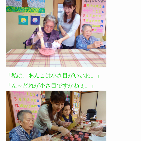
「私は、あんこは小さ目がいいわ。」
「ん～どれが小さ目ですかねぇ。」