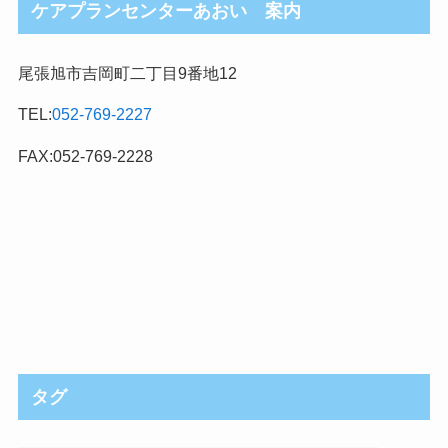
ケアプランセンターあおい 案内
尾張旭市吉岡町二丁目9番地12
TEL:
052-769-2227
FAX:052-769-2228
タグ