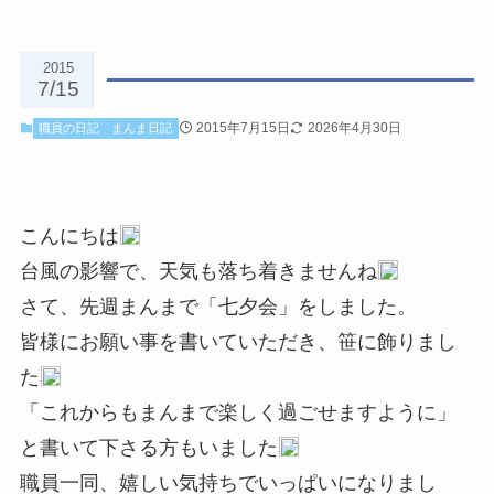
2015
7/15
2015年7月15日
2026年4月30日
職員の日記
まんま日記
こんにちは
台風の影響で、天気も落ち着きませんね
さて、先週まんまで「七夕会」をしました。
皆様にお願い事を書いていただき、笹に飾りまし
た
「これからもまんまで楽しく過ごせますように」
と書いて下さる方もいました
職員一同、嬉しい気持ちでいっぱいになりまし