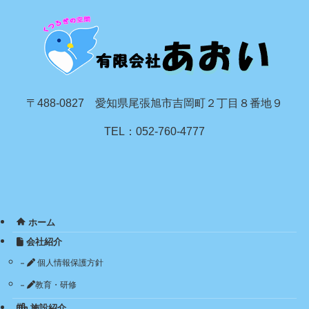
〒488-0827 愛知県尾張旭市吉岡町２丁目８番地９
TEL：052-760-4777
ホーム
会社紹介
個人情報保護方針
教育・研修
施設紹介