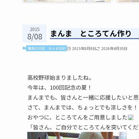
2015
まんま ところてん作り
8/08
職員の日記
まんま日記
2015年8月8日
2026年4月30日
高校野球始まりましたね。
今年は、100回記念の夏！
まんまでも、皆さんと一緒に応援したいと思
さて、まんまでは、ちょっとでも涼しさを！
おやつに、ところてんをご用意しました
「皆さん、ご自分でところてんを突いてくだ