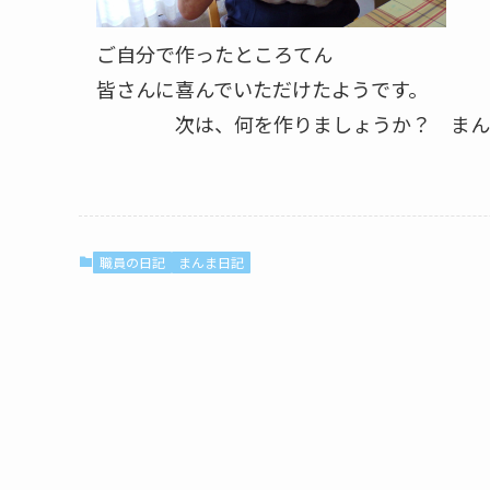
ご自分で作ったところてん
皆さんに喜んでいただけたようです。
次は、何を作りましょうか？ まんま
職員の日記
まんま日記