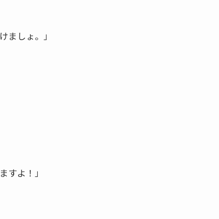
けましょ。」
ますよ！」