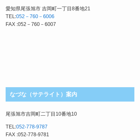
愛知県尾張旭市 吉岡町一丁目8番地21
TEL:
052－760－6006
FAX :052－760－6007
なづな（サテライト）案内
尾張旭市吉岡町二丁目10番地10
TEL:
052-778-9787
FAX :052-778-9781