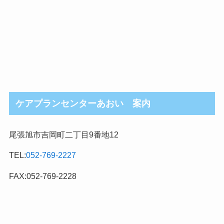
ケアプランセンターあおい 案内
尾張旭市吉岡町二丁目9番地12
TEL:
052-769-2227
FAX:052-769-2228