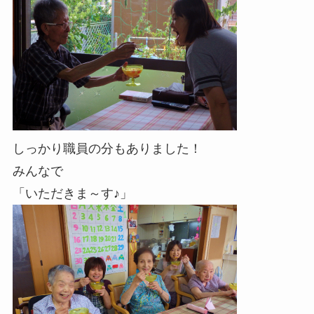
しっかり職員の分もありました！
みんなで
「いただきま～す♪」