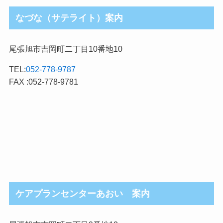
なづな（サテライト）案内
尾張旭市吉岡町二丁目10番地10
TEL:
052-778-9787
FAX :052-778-9781
ケアプランセンターあおい 案内