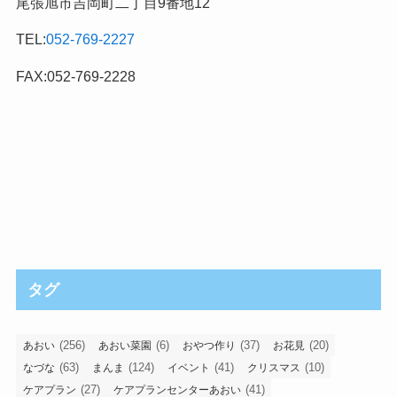
尾張旭市吉岡町二丁目9番地12
TEL:
052-769-2227
FAX:052-769-2228
タグ
(256)
(6)
(37)
(20)
あおい
あおい菜園
おやつ作り
お花見
(63)
(124)
(41)
(10)
なづな
まんま
イベント
クリスマス
(27)
(41)
ケアプラン
ケアプランセンターあおい