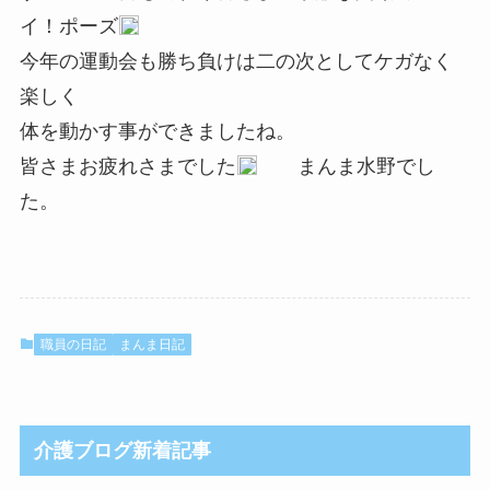
イ！ポーズ
今年の運動会も勝ち負けは二の次としてケガなく
楽しく
体を動かす事ができましたね。
皆さまお疲れさまでした
まんま水野でし
た。
職員の日記
まんま日記
介護ブログ新着記事