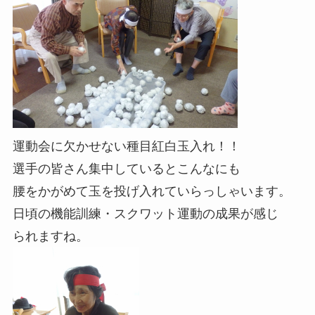
運動会に欠かせない種目紅白玉入れ！！
選手の皆さん集中しているとこんなにも
腰をかがめて玉を投げ入れていらっしゃいます。
日頃の機能訓練・スクワット運動の成果が感じ
られますね。