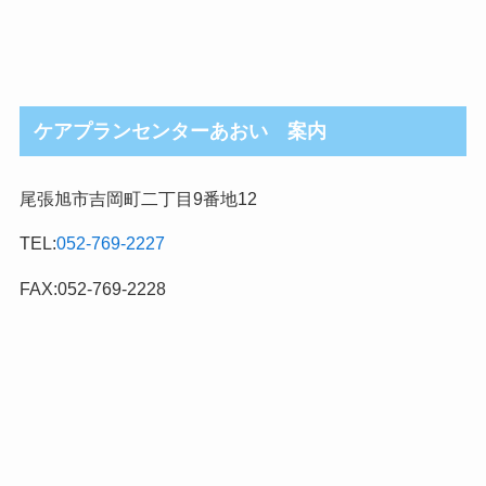
ケアプランセンターあおい 案内
尾張旭市吉岡町二丁目9番地12
TEL:
052-769-2227
FAX:052-769-2228