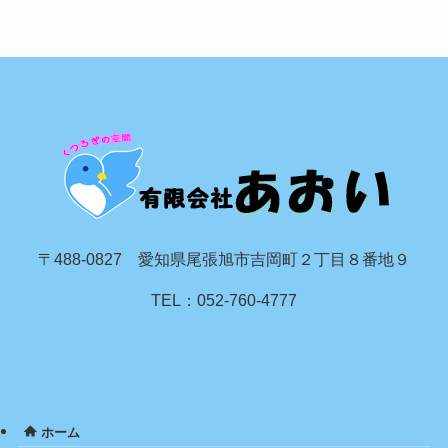
〒488-0827 愛知県尾張旭市吉岡町２丁目８番地９
TEL：052-760-4777
ホーム