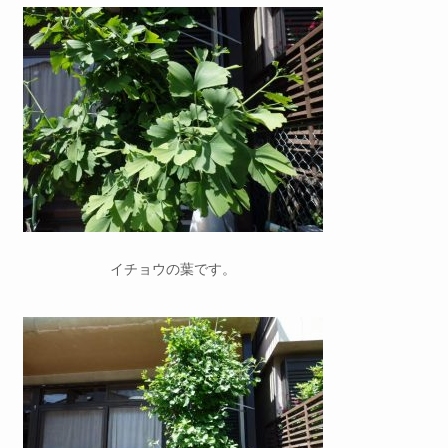
イチョウの葉です。