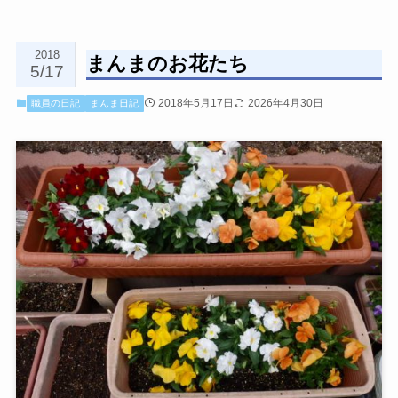
2018
まんまのお花たち
5/17
2018年5月17日
2026年4月30日
職員の日記
まんま日記