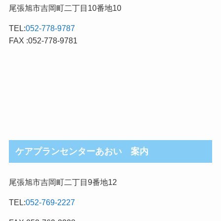
尾張旭市吉岡町二丁目10番地10
TEL:
052-778-9787
FAX :052-778-9781
ケアプランセンターあおい 案内
尾張旭市吉岡町二丁目9番地12
TEL:
052-769-2227