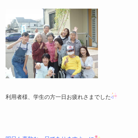
利用者様、学生の方一日お疲れさまでした