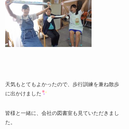
天気もとてもよかったので、歩行訓練を兼ね散歩
に出かけました
皆様と一緒に、会社の図書室も見ていただきまし
た。