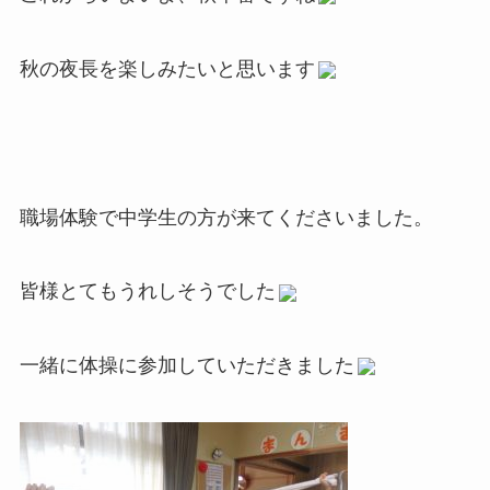
秋の夜長を楽しみたいと思います
職場体験で中学生の方が来てくださいました。
皆様とてもうれしそうでした
一緒に体操に参加していただきました