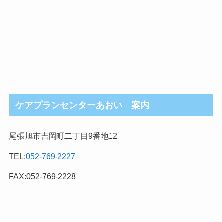
ケアプランセンターあおい 案内
尾張旭市吉岡町二丁目9番地12
TEL:
052-769-2227
FAX:052-769-2228