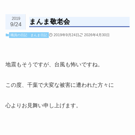
2019
まんま敬老会
9/24
2019年9月24日
2026年4月30日
職員の日記
まんま日記
地震もそうですが、台風も怖いですね。
この度、千葉で大変な被害に遭われた方々に
心よりお見舞い申し上げます。