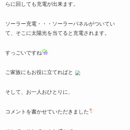
らに回しても充電が出来ます。
ソーラー充電・・・ソーラーパネルがついてい
て、そこに太陽光を当てると充電されます。
すっごいですね
ご家族にもお役に立てればと
そして、お一人おひとりに、
コメントを書かせていただきました