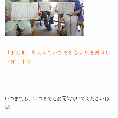
「まんま」を支えていただき心より感謝申し
上げます
いつまでも、いつまでもお元気でいてくださいね