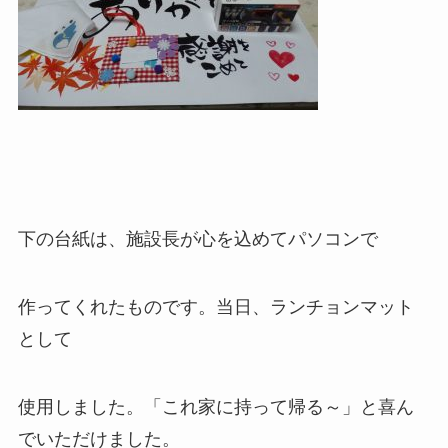
下の台紙は、施設長が心を込めてパソコンで
作ってくれたものです。当日、ランチョンマット
として
使用しました。「これ家に持って帰る～」と喜ん
でいただけました。