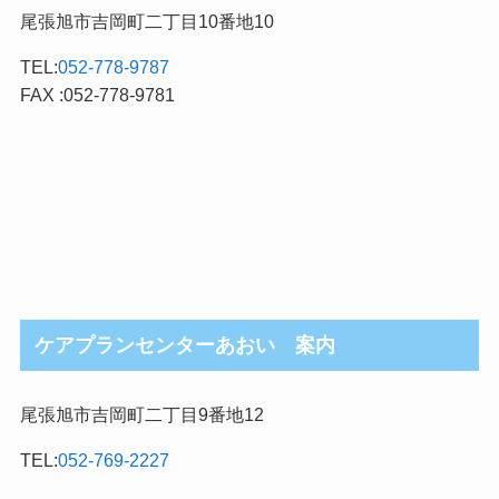
尾張旭市吉岡町二丁目10番地10
TEL:
052-778-9787
FAX :052-778-9781
ケアプランセンターあおい 案内
尾張旭市吉岡町二丁目9番地12
TEL:
052-769-2227