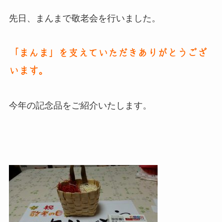
先日、まんまで敬老会を行いました。
「まんま」を支えていただきありがとうござ
います。
今年の記念品をご紹介いたします。