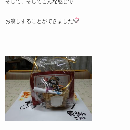
そして、そしてこんな感じで
お渡しすることができました