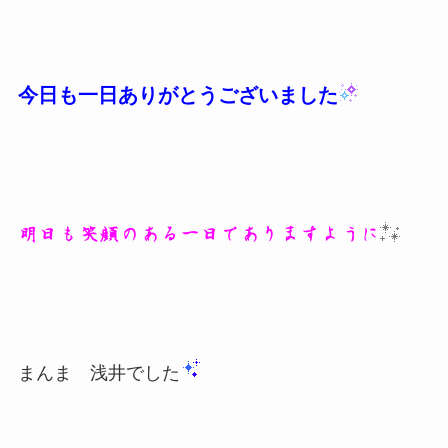
今日も一日ありがとうございました
明日も笑顔のある一日でありますように
まんま 浅井でした