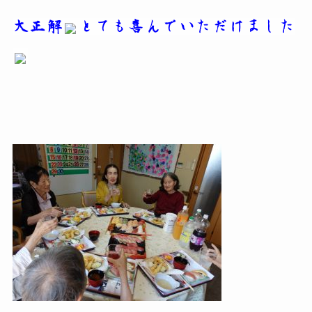
大正解
とても喜んでいただけました