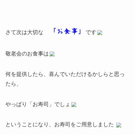
「お食事」
さて次は大切な
です
敬老会のお食事は
何を提供したら、喜んでいただけるかしらと思っ
たら、
やっぱり「お寿司」でしょ
ということになり、お寿司をご用意しました