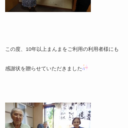
この度、10年以上まんまをご利用の利用者様にも
感謝状を贈らせていただきました