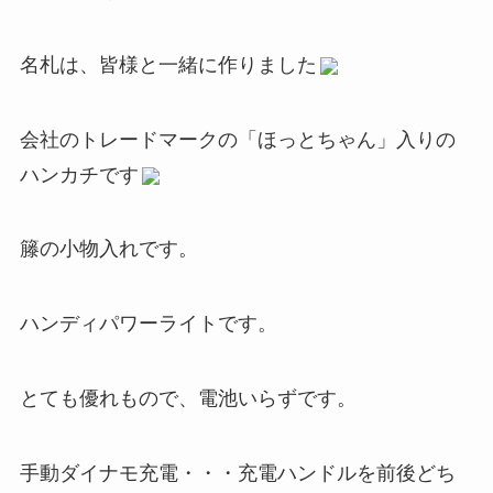
名札は、皆様と一緒に作りました
会社のトレードマークの「ほっとちゃん」入りの
ハンカチです
籐の小物入れです。
ハンディパワーライトです。
とても優れもので、電池いらずです。
手動ダイナモ充電・・・充電ハンドルを前後どち