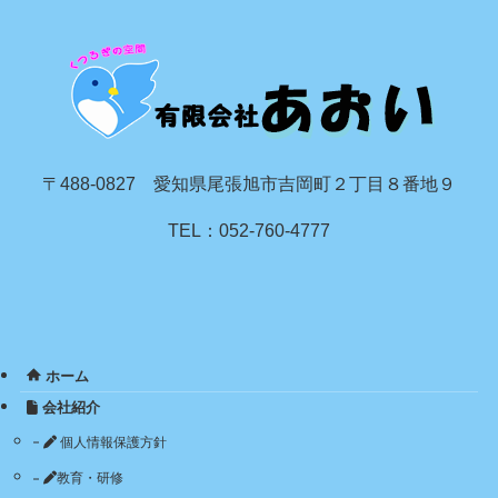
〒488-0827 愛知県尾張旭市吉岡町２丁目８番地９
TEL：052-760-4777
ホーム
会社紹介
個人情報保護方針
教育・研修