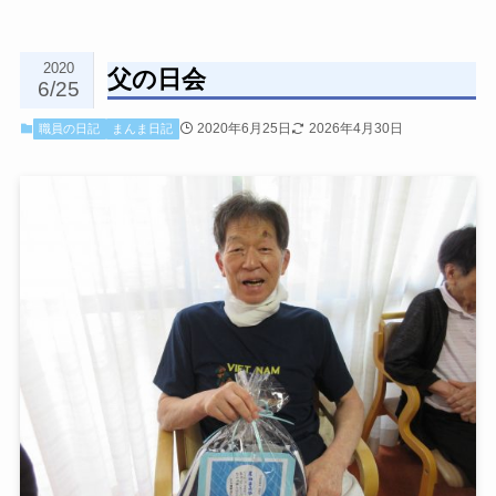
2020
父の日会
6/25
2020年6月25日
2026年4月30日
職員の日記
まんま日記