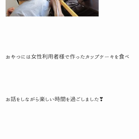
おやつには女性利用者様で作ったカップケーキを食べ
お話をしながら楽しい時間を過ごしました
❣