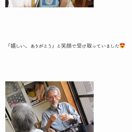
「嬉しい、ありがとう」と笑顔で受け取っていました