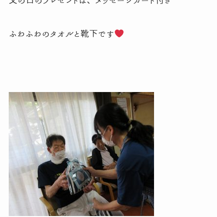
父の日のプレゼントは、メッセージカード付き
ふわふわのタオルと靴下です