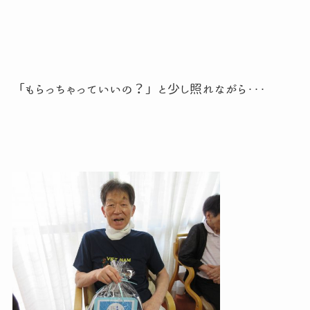
「もらっちゃっていいの？」と少し照れながら・・・