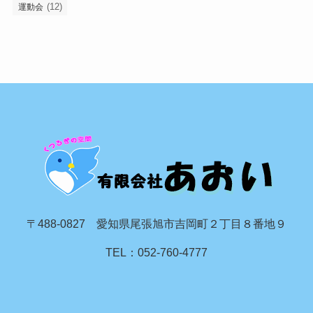
(12)
運動会
〒488-0827 愛知県尾張旭市吉岡町２丁目８番地９
TEL：052-760-4777