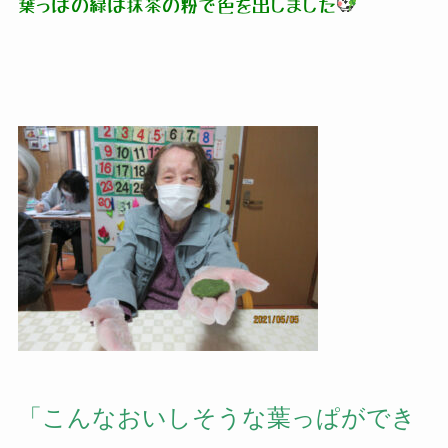
葉っぱの緑は抹茶の粉で色を出しました
「こんなおいしそうな葉っぱができ