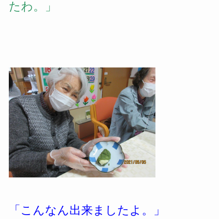
たわ。」
「こんなん出来ましたよ。」