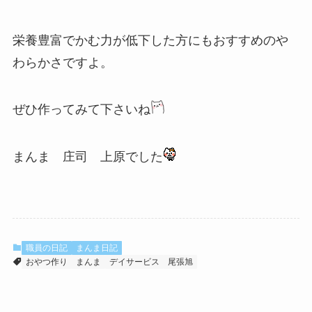
栄養豊富でかむ力が低下した方にもおすすめのや
わらかさですよ。
ぜひ作ってみて下さいね
まんま 庄司 上原でした
職員の日記
まんま日記
おやつ作り
まんま
デイサービス
尾張旭