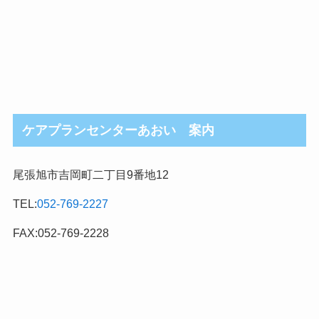
ケアプランセンターあおい 案内
尾張旭市吉岡町二丁目9番地12
TEL:
052-769-2227
FAX:052-769-2228