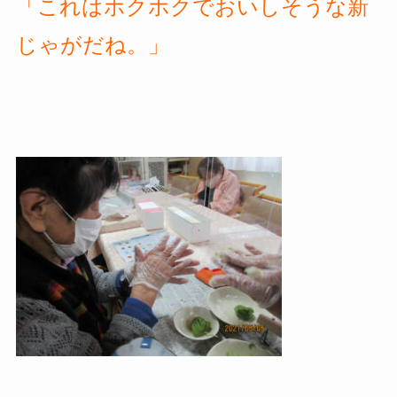
「これはホクホクでおいしそうな新
じゃがだね。」