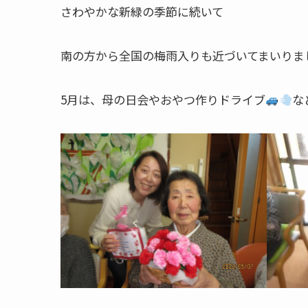
さわやかな新緑の季節に続いて
南の方から全国の梅雨入りも近づいてまいりま
5月は、母の日会やおやつ作りドライブ
な