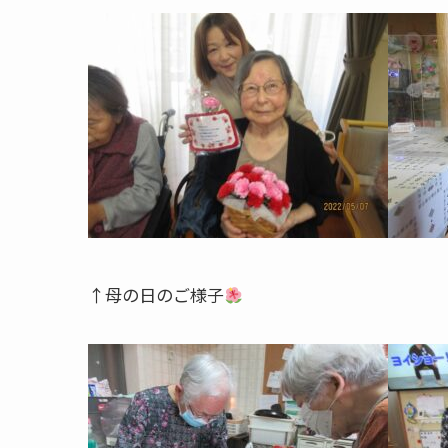
↑母の日のご様子