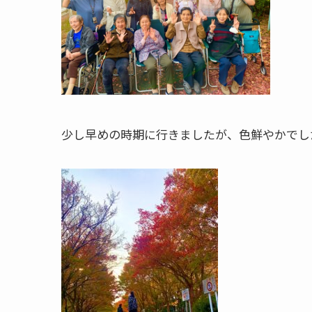
少し早めの時期に行きましたが、色鮮やかでし