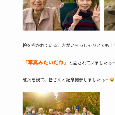
絵を描かれている、方がいらっしゃりとても上
「写真みたいだね」
と話されていましたぁ
紅葉を観て、皆さんと記念撮影しましたぁ～