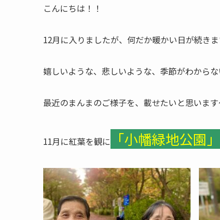
こんにちは！！
12月に入りましたが、何だか暖かい日が続きま
嬉しいような、悲しいような、季節がわからな
最近のまんまのご様子を、載せたいと思います
「小幡緑地公園
11月に紅葉を観に