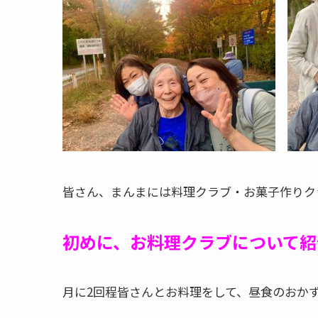
皆さん、まんまには料理クラブ・お菓子作りク
初めに
、お料理クラブについて紹
月に2回程皆さんとお料理をして、昼食のおか