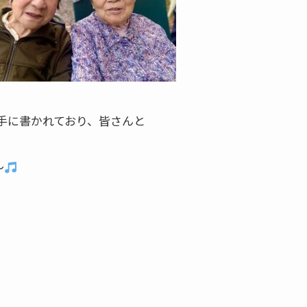
手に書かれており、皆さんと
～