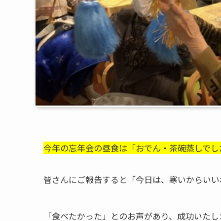
今年の忘年会の昼食は「おでん・茶碗蒸しでし
皆さんにご報告すると「今日は、寒いからいい
「食べたかった」とのお声があり、成功いたし