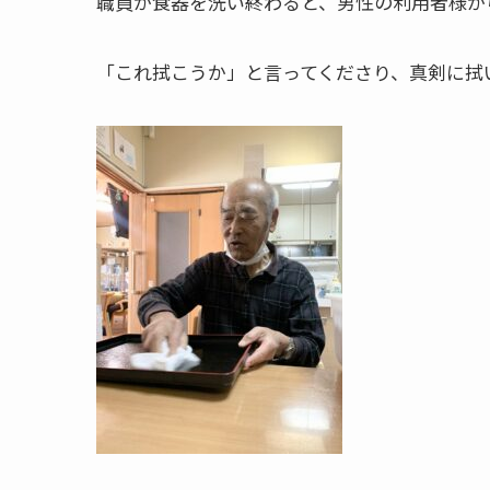
職員が食器を洗い終わると、男性の利用者様か
「これ拭こうか」と言ってくださり、真剣に拭