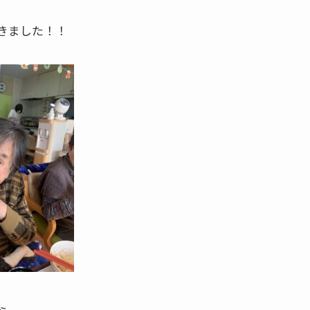
きました！！