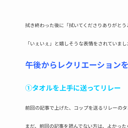
拭き終わった後に「拭いてくださりありがとう
「いぇいぇ」と嬉しそうな表情をされていまし
午後からレクリエーション
①タオルを上手に送ってリレー
前回の記事で上げた、コップを送るリレーのタ
まだ、前回の記事を読んでない方は、よかった