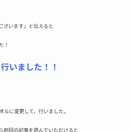
ございます」と伝えると
た！
を行いました！！
オルに変更して、行いました。
ら前回の記事を読んでいただけると