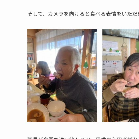
そして、カメラを向けると食べる表情をいただ