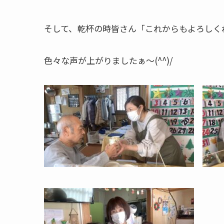
そして、乾杯の時皆さん「これからもよろしく
色々な声が上がりましたぁ～(^^)/