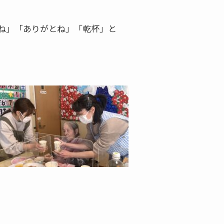
ね」「ありがとね」「乾杯」と