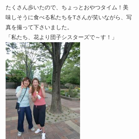
たくさん歩いたので、ちょっとおやつタイム！美
味しそうに食べる私たちをTさんが笑いながら、写
真を撮って下さいました。
「私たち、花より団子シスターズで～す！」