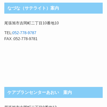
なづな（サテライト）案内
尾張旭市吉岡町二丁目10番地10
TEL:
052-778-9787
FAX :052-778-9781
ケアプランセンターあおい 案内