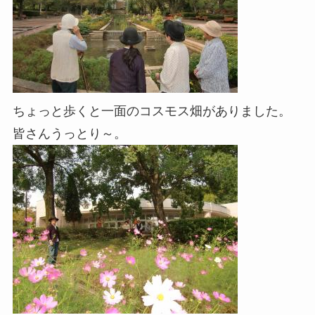
ちょっと歩くと一面のコスモス畑がありました。
皆さんうっとり～。