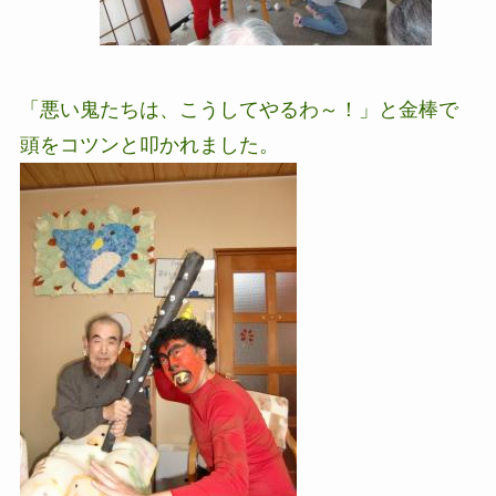
「悪い鬼たちは、こうしてやるわ～！」と金棒で
頭をコツンと叩かれました。