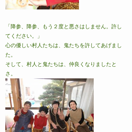
「降参、降参、もう２度と悪さはしません。許し
てください。」
心の優しい村人たちは、鬼たちを許してあげまし
た。
そして、村人と鬼たちは、仲良くなりましたと
さ。