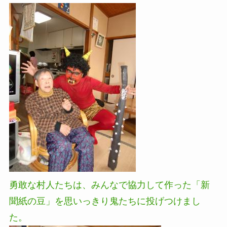
勇敢な村人たちは、みんなで協力して作った「新
聞紙の豆」を思いっきり鬼たちに投げつけまし
た。