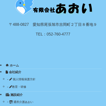
〒488-0827 愛知県尾張旭市吉岡町２丁目８番地９
TEL：052-760-4777
ホーム
会社紹介
個人情報保護方針
教育・研修
施設紹介
通所介護あおい