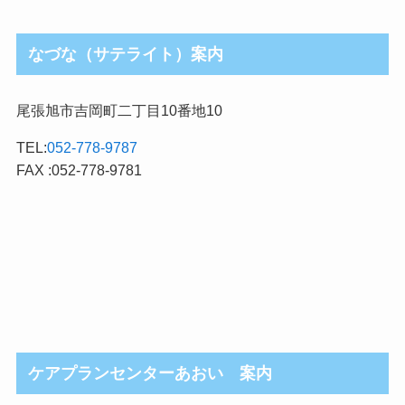
なづな（サテライト）案内
尾張旭市吉岡町二丁目10番地10
TEL:
052-778-9787
FAX :052-778-9781
ケアプランセンターあおい 案内