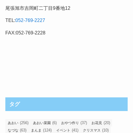
尾張旭市吉岡町二丁目9番地12
TEL:
052-769-2227
FAX:052-769-2228
タグ
(256)
(6)
(37)
(20)
あおい
あおい菜園
おやつ作り
お花見
(63)
(124)
(41)
(10)
なづな
まんま
イベント
クリスマス