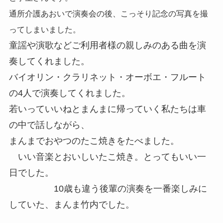
通所介護あおいで演奏会の後、こっそり記念の写真を撮
ってしまいました。
童謡や演歌などご利用者様の親しみのある曲を演
奏してくれました。
バイオリン・クラリネット・オーボエ・フルート
の4人で演奏してくれました。
若いっていいねとまんまに帰っていく私たちは車
の中で話しながら、
まんまでおやつのたこ焼きをたべました。
いい音楽とおいしいたこ焼き。とってもいい一
日でした。
10歳も違う後輩の演奏を一番楽しみに
していた、まんま竹内でした。