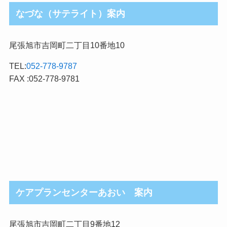
なづな（サテライト）案内
尾張旭市吉岡町二丁目10番地10
TEL:
052-778-9787
FAX :052-778-9781
ケアプランセンターあおい 案内
尾張旭市吉岡町二丁目9番地12