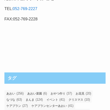
TEL:
052-769-2227
FAX:052-769-2228
タグ
(256)
(6)
(37)
(20)
あおい
あおい菜園
おやつ作り
お花見
(63)
(124)
(41)
(10)
なづな
まんま
イベント
クリスマス
(27)
(41)
ケアプラン
ケアプランセンターあおい