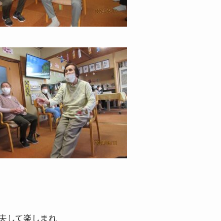
夫して楽しまれ