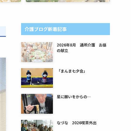
介護ブログ新着記事
2026年8月 通所介護 お昼
の献立
「まんま七夕会」
星に願いをからの…
なづな 2026喫茶外出