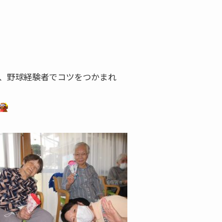
、野球経験者でコツをつかまれ