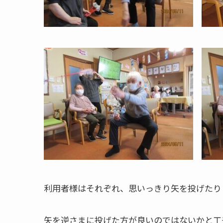
利用者様はそれぞれ、思いっきり矢を投げたり
矢を逆さまに投げた方が良いのではないかと工