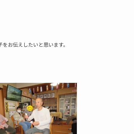
子をお伝えしたいと思います。