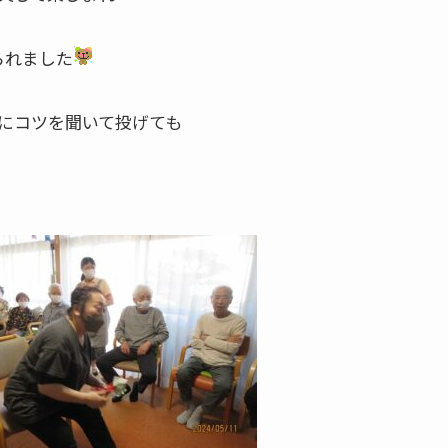
られました
にコツを聞いて投げても