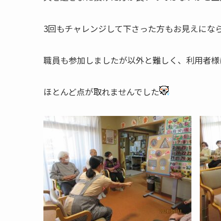
3回もチャレンジして下さった方もお見えにな
職員も参加しましたが以外と難しく、利用者様
ほとんど点が取れませんでした