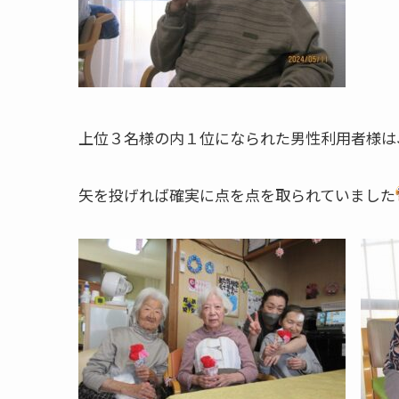
上位３名様の内１位になられた男性利用者様は
矢を投げれば確実に点を点を取られていました