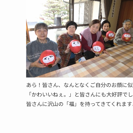
あら！皆さん、なんとなくご自分のお顔に似
「かわいいねぇ。」と皆さんにも大好評でし
皆さんに沢山の「福」を持ってきてくれます