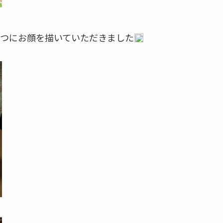
つにお顔を描いていただきました