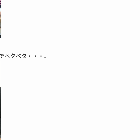
でペタペタ・・・。