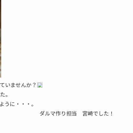
ていませんか？
た。
ように・・・。
ダルマ作り担当 宮崎でした！