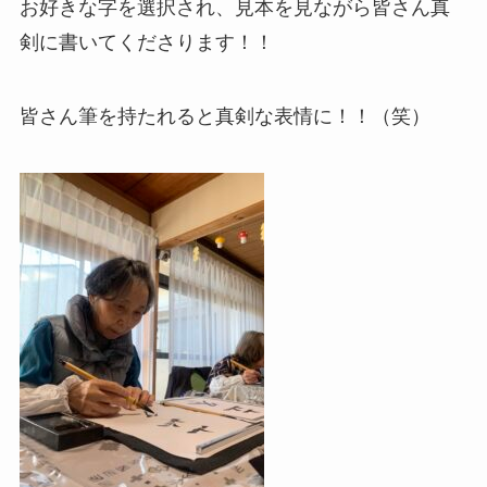
お好きな字を選択され、見本を見ながら皆さん真
剣に書いてくださります！！
皆さん筆を持たれると真剣な表情に！！（笑）