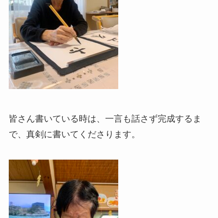
皆さん書いている時は、一言も話さず完成するま
で、真剣に書いてくださります。