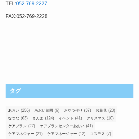
TEL:
052-769-2227
FAX:052-769-2228
タグ
(256)
(6)
(37)
(20)
あおい
あおい菜園
おやつ作り
お花見
(63)
(124)
(41)
(10)
なづな
まんま
イベント
クリスマス
(27)
(41)
ケアプラン
ケアプランセンターあおい
(21)
(12)
(7)
ケアマネジャー
ケアマネージャー
コスモス