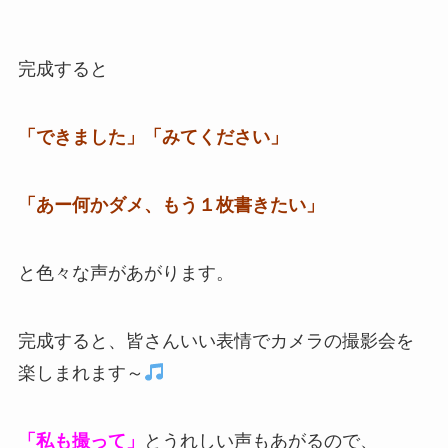
完成すると
「できました」「みてください」
「あー何かダメ、もう１枚書きたい」
と色々な声があがります。
完成すると、皆さんいい表情でカメラの撮影会を
楽しまれます～
「私も撮って」
とうれしい声もあがるので、