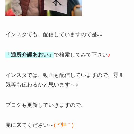
インスタでも、配信していますので是非
「通所介護あおい」
で検索してみて下さい
♪
インスタでは、動画も配信していますので、雰囲
気等も伝わるかと思います～♪
ブログも更新していきますので、
見に来てください～
( *´艸｀)