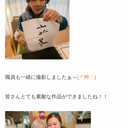
職員も一緒に撮影しましたぁ～
( *´艸｀)
皆さんとても素敵な作品ができましたね！！