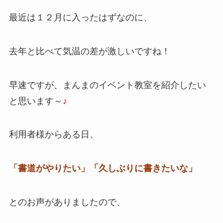
最近は１２月に入ったはずなのに、
去年と比べて気温の差が激しいですね！
早速ですが、まんまのイベント教室を紹介したい
と思います～
♪
利用者様からある日、
「書道がやりたい」「久しぶりに書きたいな」
とのお声がありましたので、