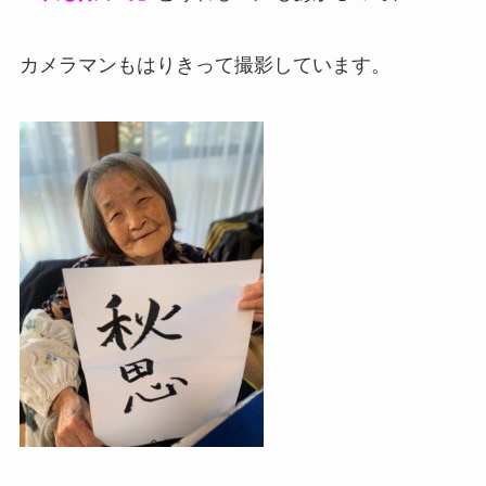
カメラマンもはりきって撮影しています。