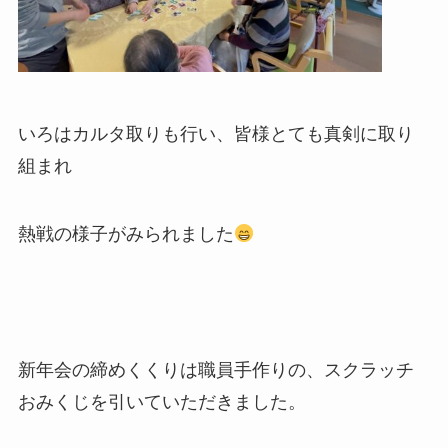
いろはカルタ取りも行い、皆様とても真剣に取り
組まれ
熱戦の様子がみられました
新年会の締めくくりは職員手作りの、スクラッチ
おみくじを引いていただきました。