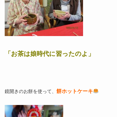
「お茶は娘時代に習ったのよ」
餅ホットケーキ
鏡開きのお餅を使って、