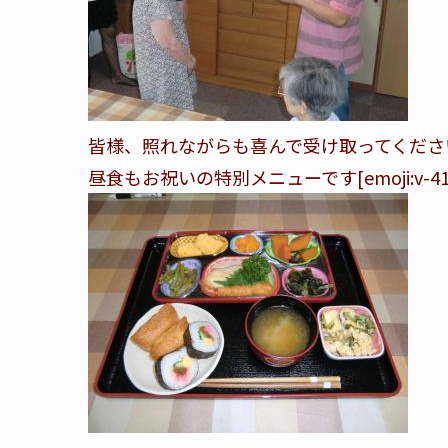
皆様、照れながらも喜んで受け取ってくださ
昼食もお祝いの特別メニューです[emoji:v-41