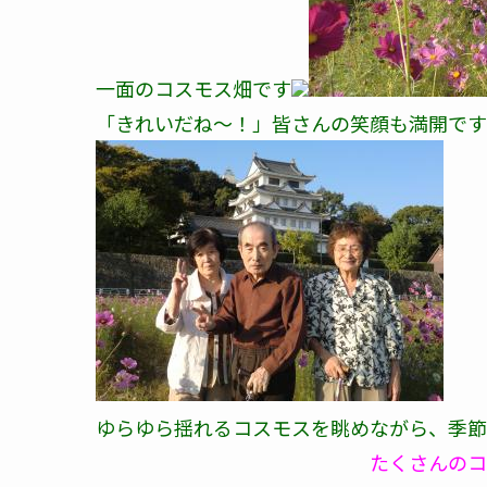
一面のコスモス畑です
「きれいだね～！」皆さんの笑顔も満開です
ゆらゆら揺れるコスモスを眺めながら、季節
たくさんのコスモスに