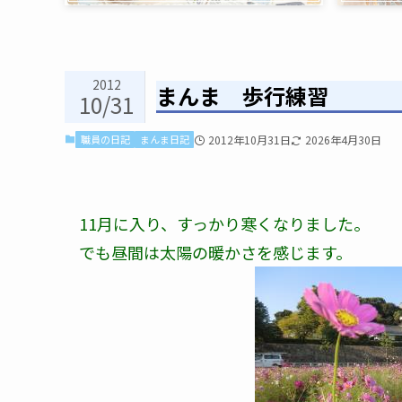
2012
まんま 歩行練習
10/31
職員の日記
まんま日記
2012年10月31日
2026年4月30日
11月に入り、すっかり寒くなりました。
でも昼間は太陽の暖かさを感じます。