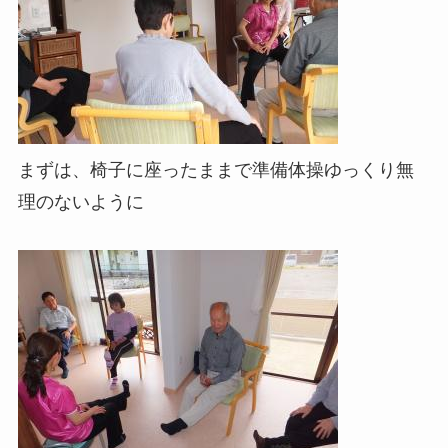
まずは、椅子に座ったままで準備体操ゆっくり無
理のないように