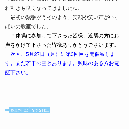
れ動きも良くなってきましたね。
最初の緊張がうそのよう、笑顔や笑い声がいっ
ぱいの教室でした。
＊体操に参加して下さった皆様、近隣の方にお
声をかけて下さった皆様ありがとうございます。
次回、5月27日（月）に第3回目を開催致しま
す。まだ若干の空きありま
す。興味のある方お電
話下さい。
職員の日記
なづな日記