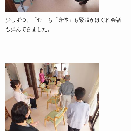
少しずつ、「心」も「身体」も緊張がほぐれ会話
も弾んできました。