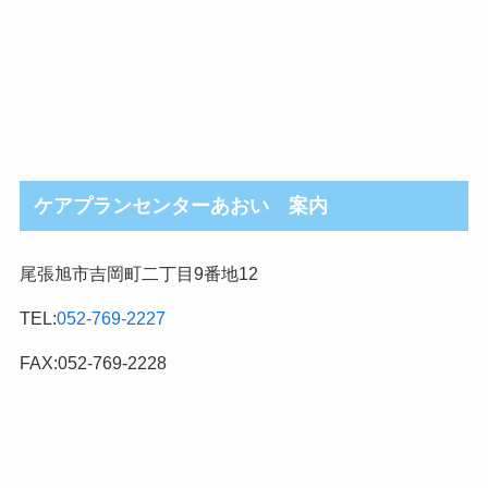
ケアプランセンターあおい 案内
尾張旭市吉岡町二丁目9番地12
TEL:
052-769-2227
FAX:052-769-2228