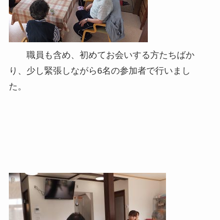
職員も含め、初めてお会いする方たちばか
り、少し緊張しながら6名の参加者で行いまし
た。