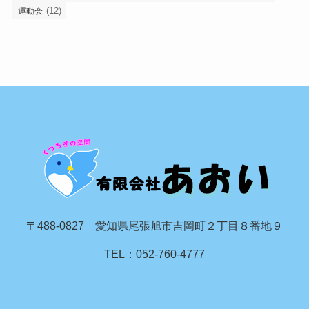
(12)
運動会
〒488-0827 愛知県尾張旭市吉岡町２丁目８番地９
TEL：052-760-4777