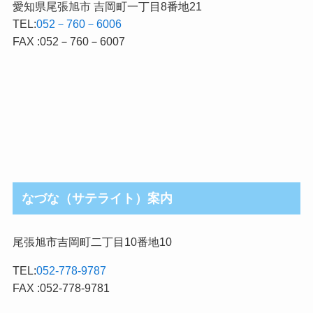
愛知県尾張旭市 吉岡町一丁目8番地21
TEL:
052－760－6006
FAX :052－760－6007
なづな（サテライト）案内
尾張旭市吉岡町二丁目10番地10
TEL:
052-778-9787
FAX :052-778-9781