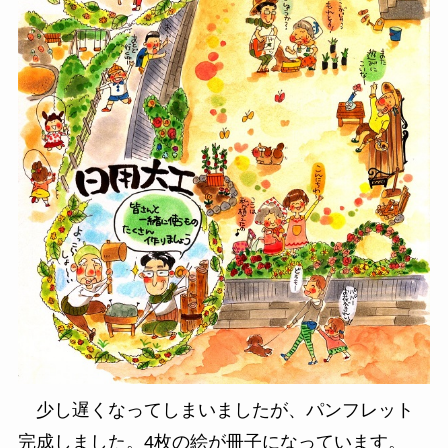
少し遅くなってしまいましたが、パンフレット
完成しました。4枚の絵が冊子になっています。