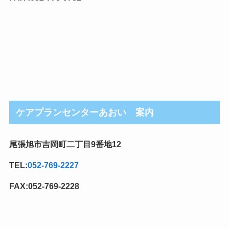
ケアプランセンターあおい 案内
尾張旭市吉岡町二丁目9番地12
TEL:
052-769-2227
FAX:052-769-2228