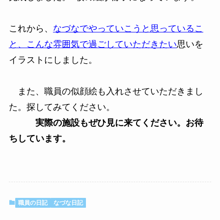
これから、
なづなでやっていこうと思っているこ
と、こんな雰囲気で過ごしていただきたい
思い
を
イラストにしました。
また、職員の似顔絵も入れさせていただきまし
た。探してみてください
。
実際の施設もぜひ見に来てください。お待
ちしています。
職員の日記
なづな日記