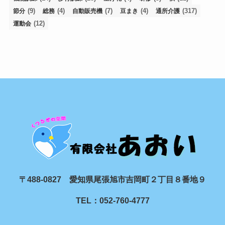
(9)
(4)
(7)
(4)
(317)
節分
総務
自動販売機
豆まき
通所介護
(12)
運動会
〒488-0827 愛知県尾張旭市吉岡町２丁目８番地９
TEL：052-760-4777