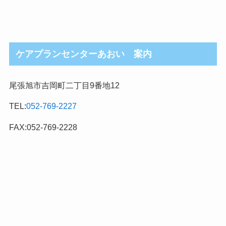
ケアプランセンターあおい 案内
尾張旭市吉岡町二丁目9番地12
TEL:
052-769-2227
FAX:052-769-2228