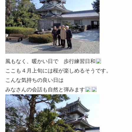
風もなく、暖かい日で 歩行練習日和
ここも４月上旬には桜が楽しめるそうです。
こんな気持ちの良い日は
みなさんの会話も自然と弾みます